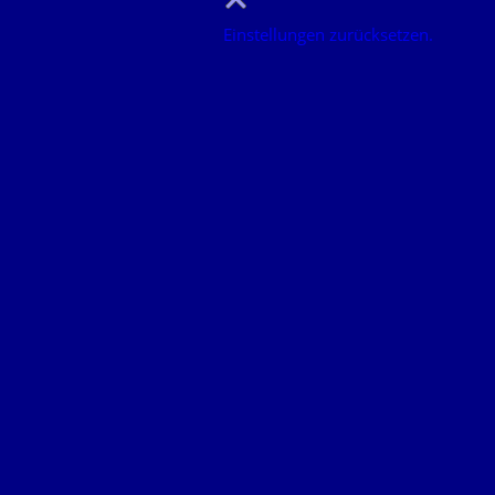
Einstellungen zurücksetzen.