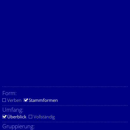
Form:
Verben
Stammformen
Umfang:
Überblick
Vollständig
Gruppierung: