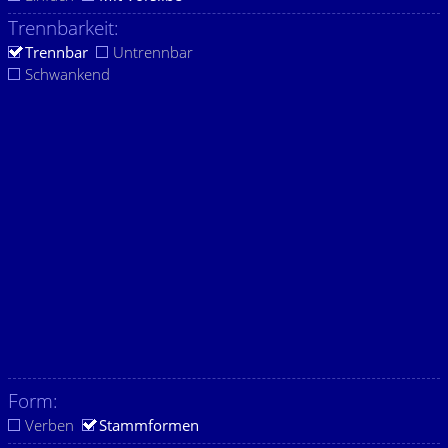
Trennbarkeit:
Trennbar
Untrennbar
Schwankend
Form:
Verben
Stammformen