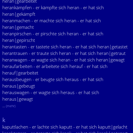
heran|gearbeitet
herankämpfen - er kämpfte sich heran - er hat sich
heran|gekämpft
heranmachen - er machte sich heran - er hat sich
heran|gemacht
heranpirschen - er pirschte sich heran - er hat sich
heran|gepirscht
herantasten - er tastete sich heran - er hat sich heran|getastet
herantrauen - er traute sich heran - er hat sich heran|getraut
heranwagen - er wagte sich heran - er hat sich heran|gewagt
heraufarbeiten - er arbeitete sich herauf - er hat sich
herauf|gearbeitet
herausbeugen - er beugte sich heraus - er hat sich
heraus|gebeugt
herauswagen - er wagte sich heraus - er hat sich
heraus|gewagt
...
(mehr)
k
kaputtlachen - er lachte sich kaputt - er hat sich kaputt|gelacht