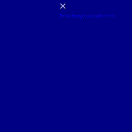
Einstellungen zurücksetzen.