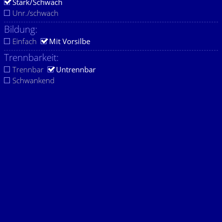
Stark/Schwach
Unr./schwach
Bildung:
Einfach
Mit Vorsilbe
Trennbarkeit:
Trennbar
Untrennbar
Schwankend