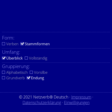
Form:
Verben
Stammformen
Umfang:
Überblick
Vollständig
Gruppierung:
Alphabetisch
Vorsilbe
Grundverb
Endung
© 2021 Netzverb® Deutsch ·
Impressum
·
Datenschutzerklärung
·
Einwilligungen