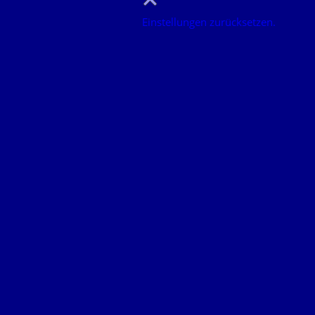
Einstellungen zurücksetzen.