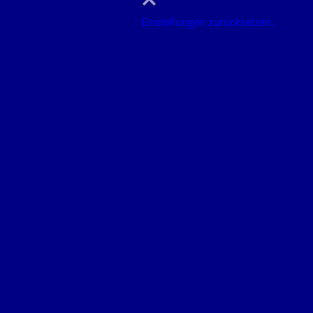
Einstellungen zurücksetzen.