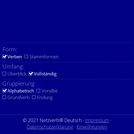
Form:
Verben
Stammformen
Umfang:
Überblick
Vollständig
Gruppierung:
Alphabetisch
Vorsilbe
Grundverb
Endung
© 2021 Netzverb® Deutsch ·
Impressum
·
Datenschutzerklärung
·
Einwilligungen