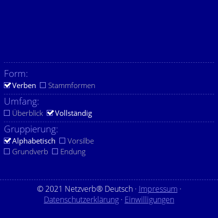
Form:
Verben
Stammformen
Umfang:
Überblick
Vollständig
Gruppierung:
Alphabetisch
Vorsilbe
Grundverb
Endung
© 2021 Netzverb® Deutsch ·
Impressum
·
Datenschutzerklärung
·
Einwilligungen