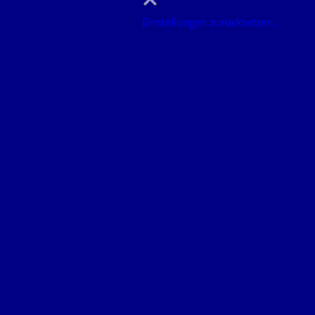
Einstellungen zurücksetzen.