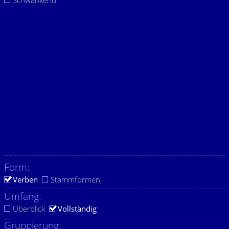
Schwankend
Form:
Verben
Stammformen
Umfang:
Überblick
Vollständig
Gruppierung: