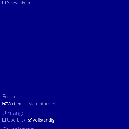
Schwankend
Form:
Verben
Stammformen
Umfang:
Überblick
Vollständig