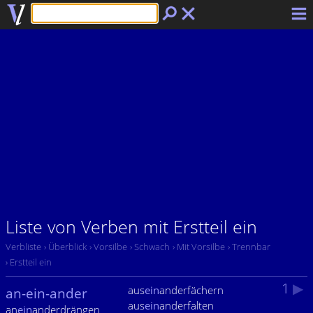
Liste von Verben mit Erstteil ein
Verbliste
› Überblick
› Vorsilbe
› Schwach
› Mit Vorsilbe
› Trennbar
› Erstteil ein
1
▶
aus
ein
anderfächern
an-ein-ander
aus
ein
anderfalten
an
ein
anderdrängen