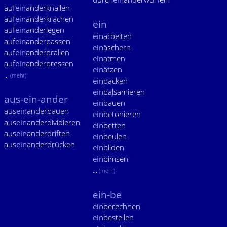
auf
ein
anderknallen
auf
ein
anderkrachen
ein
auf
ein
anderlegen
ein
arbeiten
auf
ein
anderpassen
ein
äschern
auf
ein
anderprallen
ein
atmen
auf
ein
anderpressen
ein
ätzen
...
(mehr)
ein
backen
ein
balsamieren
aus-ein-ander
ein
bauen
aus
ein
anderbauen
ein
betonieren
aus
ein
anderdividieren
ein
betten
aus
ein
anderdriften
ein
beulen
aus
ein
anderdrücken
ein
bilden
ein
bimsen
...
(mehr)
ein-be
ein
berechnen
ein
bestellen