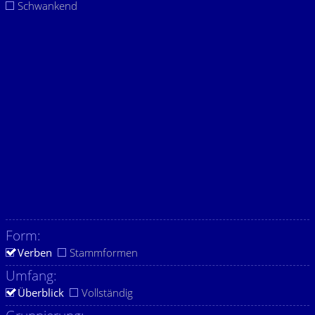
Schwankend
Form:
Verben
Stammformen
Umfang:
Überblick
Vollständig