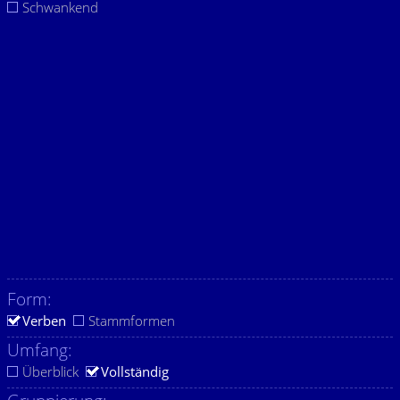
Schwankend
Form:
Verben
Stammformen
Umfang:
Überblick
Vollständig