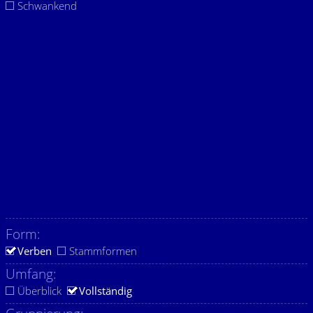
Schwankend
Form:
Verben
Stammformen
Umfang:
Überblick
Vollständig