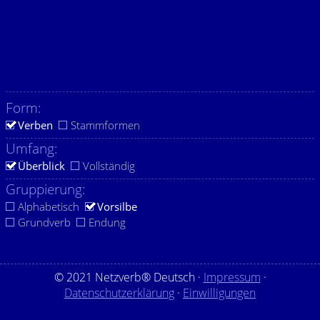
Form:
Verben
Stammformen
Umfang:
Überblick
Vollständig
Gruppierung:
Alphabetisch
Vorsilbe
Grundverb
Endung
© 2021 Netzverb® Deutsch ·
Impressum
·
Datenschutzerklärung
·
Einwilligungen