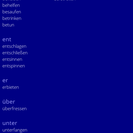
behelfen
besaufen
betrinken
betun
ent
entschlagen
entschließen
entsinnen
entspinnen
er
erbieten
über
überfressen
unter
unterfangen