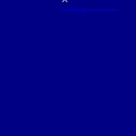
Einstellungen zurücksetzen.