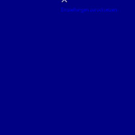
Einstellungen zurücksetzen.