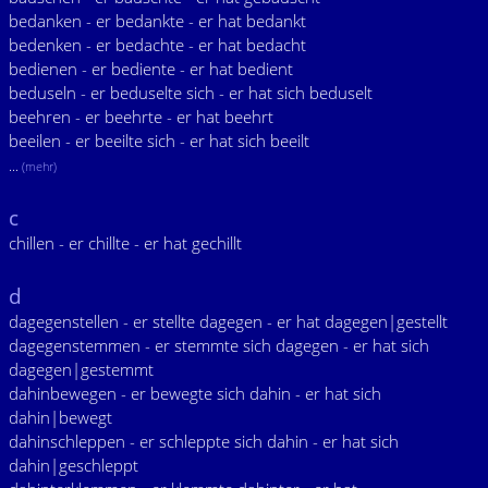
bedanken - er bedankte - er hat bedankt
bedenken - er bedachte - er hat bedacht
bedienen - er bediente - er hat bedient
beduseln - er beduselte sich - er hat sich beduselt
beehren - er beehrte - er hat beehrt
beeilen - er beeilte sich - er hat sich beeilt
...
(mehr)
c
chillen - er chillte - er hat gechillt
d
dagegenstellen - er stellte dagegen - er hat dagegen|gestellt
dagegenstemmen - er stemmte sich dagegen - er hat sich
dagegen|gestemmt
dahinbewegen - er bewegte sich dahin - er hat sich
dahin|bewegt
dahinschleppen - er schleppte sich dahin - er hat sich
dahin|geschleppt