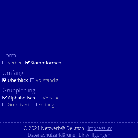
Form:
Verben
Stammformen
Umfang:
Überblick
Vollständig
Gruppierung:
Alphabetisch
Vorsilbe
Grundverb
Endung
© 2021 Netzverb® Deutsch ·
Impressum
·
Datenschutzerklärung
·
Einwilligungen