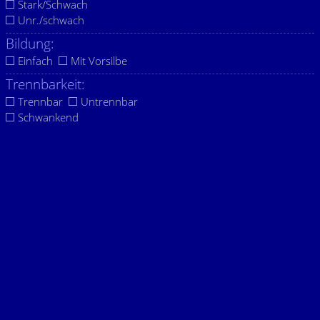
Stark/Schwach
Unr./schwach
Bildung:
Einfach
Mit Vorsilbe
Trennbarkeit:
Trennbar
Untrennbar
Schwankend