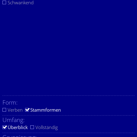
Schwankend
Form:
Verben
Stammformen
Umfang:
Überblick
Vollständig