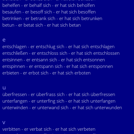
behelfen - er behalf sich - er hat sich beholfen
besaufen - er besoff sich - er hat sich besoffen
betrinken - er betrank sich - er hat sich betrunken
betun - er betat sich - er hat sich betan
e
entschlagen - er entschlug sich - er hat sich entschlagen
entschließen - er entschloss sich - er hat sich entschlossen
entsinnen - er entsann sich - er hat sich entsonnen
entspinnen - er entspann sich - er hat sich entsponnen
erbieten - er erbot sich - er hat sich erboten
u
überfressen - er überfrass sich - er hat sich überfressen
unterfangen - er unterfing sich - er hat sich unterfangen
unterwinden - er unterwand sich - er hat sich unterwunden
v
verbitten - er verbat sich - er hat sich verbeten