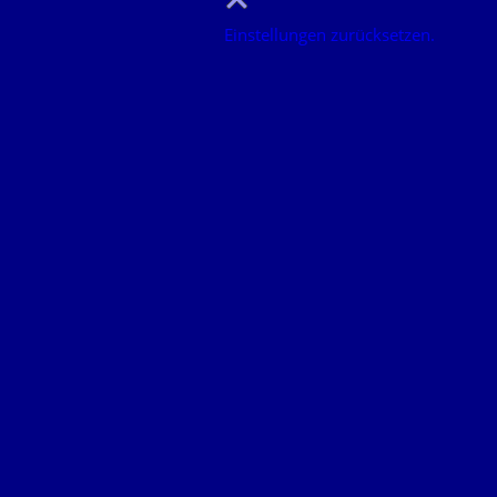
Einstellungen zurücksetzen.