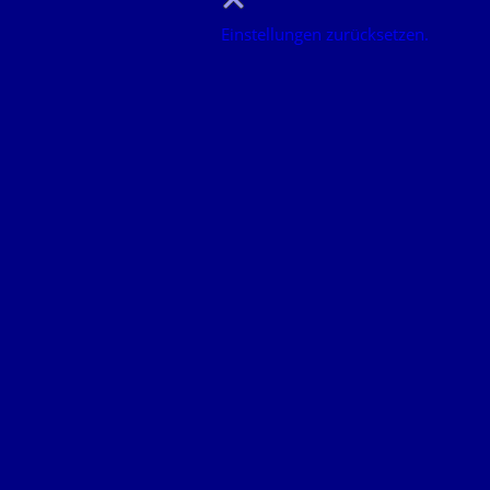
Einstellungen zurücksetzen.