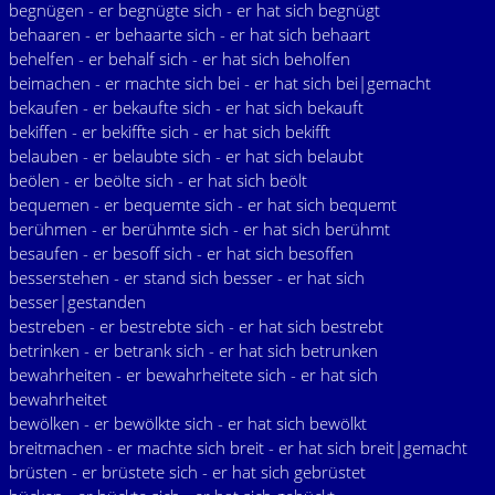
begnügen - er begnügte sich - er hat sich begnügt
behaaren - er behaarte sich - er hat sich behaart
behelfen - er behalf sich - er hat sich beholfen
beimachen - er machte sich bei - er hat sich bei|gemacht
bekaufen - er bekaufte sich - er hat sich bekauft
bekiffen - er bekiffte sich - er hat sich bekifft
belauben - er belaubte sich - er hat sich belaubt
beölen - er beölte sich - er hat sich beölt
bequemen - er bequemte sich - er hat sich bequemt
berühmen - er berühmte sich - er hat sich berühmt
besaufen - er besoff sich - er hat sich besoffen
besserstehen - er stand sich besser - er hat sich
besser|gestanden
bestreben - er bestrebte sich - er hat sich bestrebt
betrinken - er betrank sich - er hat sich betrunken
bewahrheiten - er bewahrheitete sich - er hat sich
bewahrheitet
bewölken - er bewölkte sich - er hat sich bewölkt
breitmachen - er machte sich breit - er hat sich breit|gemacht
brüsten - er brüstete sich - er hat sich gebrüstet