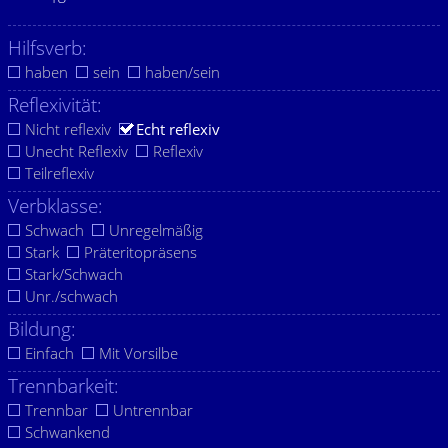
Hilfsverb:
haben
sein
haben/sein
Reflexivität:
Nicht reflexiv
Echt reflexiv
Unecht Reflexiv
Reflexiv
Teilreflexiv
Verbklasse:
Schwach
Unregelmäßig
Stark
Präteritopräsens
Stark/Schwach
Unr./schwach
Bildung:
Einfach
Mit Vorsilbe
Trennbarkeit:
Trennbar
Untrennbar
Schwankend