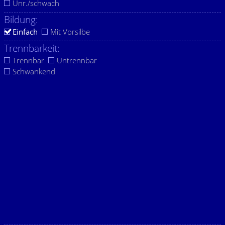
Unr./schwach
Bildung:
Einfach
Mit Vorsilbe
Trennbarkeit:
Trennbar
Untrennbar
Schwankend