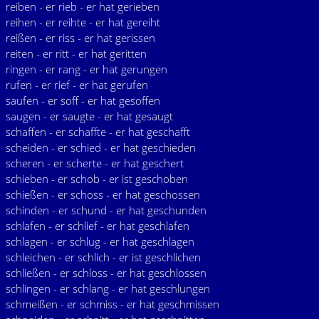
reiben - er rieb - er hat gerieben
reihen - er reihte - er hat gereiht
reißen - er riss - er hat gerissen
reiten - er ritt - er hat geritten
ringen - er rang - er hat gerungen
rufen - er rief - er hat gerufen
saufen - er soff - er hat gesoffen
saugen - er saugte - er hat gesaugt
schaffen - er schaffte - er hat geschafft
scheiden - er schied - er hat geschieden
scheren - er scherte - er hat geschert
schieben - er schob - er ist geschoben
schießen - er schoss - er hat geschossen
schinden - er schund - er hat geschunden
schlafen - er schlief - er hat geschlafen
schlagen - er schlug - er hat geschlagen
schleichen - er schlich - er ist geschlichen
schließen - er schloss - er hat geschlossen
schlingen - er schlang - er hat geschlungen
schmeißen - er schmiss - er hat geschmissen