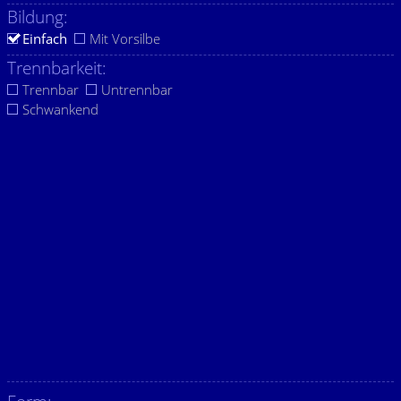
Bildung:
Einfach
Mit Vorsilbe
Trennbarkeit:
Trennbar
Untrennbar
Schwankend