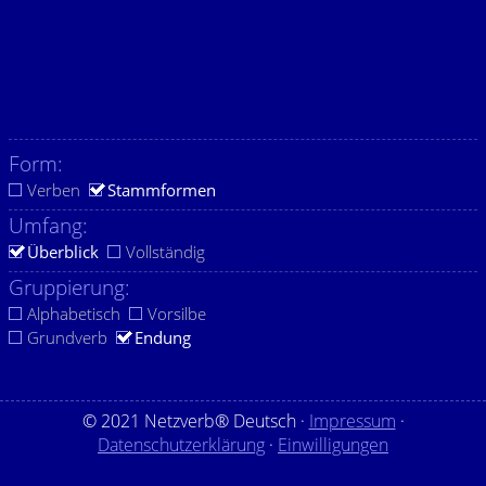
Form:
Verben
Stammformen
Umfang:
Überblick
Vollständig
Gruppierung:
Alphabetisch
Vorsilbe
Grundverb
Endung
© 2021 Netzverb® Deutsch ·
Impressum
·
Datenschutzerklärung
·
Einwilligungen