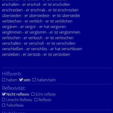
erschallen - er erscholl - er ist erschollen
erschrecken - er erschrak - er ist erschrocken
übersieden - er übersiedete - er ist übersiedet
verbleichen - er verblich - er ist verblichen
vergären - er vergor - er hat vergoren
verglimmen - er verglomm - er ist verglommen
verlöschen - er verlosch - er ist verloschen
verschallen - er verscholl - er ist verschollen
verschleißen - er verschliss - er hat verschlissen
zerstieben - er zerstob - er ist zerstoben
Hilfsverb:
haben
sein
haben/sein
Reflexivität:
Nicht reflexiv
Echt reflexiv
Unecht Reflexiv
Reflexiv
Teilreflexiv