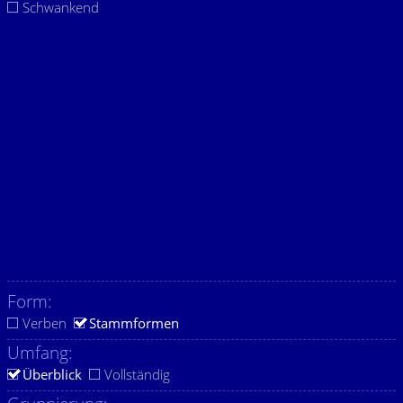
Schwankend
Form:
Verben
Stammformen
Umfang:
Überblick
Vollständig