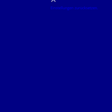
Einstellungen zurücksetzen.