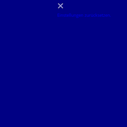
Einstellungen zurücksetzen.