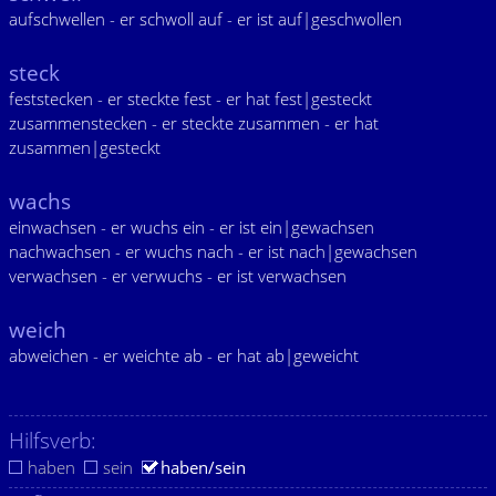
aufschwellen - er schwoll auf - er ist auf|geschwollen
steck
feststecken - er steckte fest - er hat fest|gesteckt
zusammenstecken - er steckte zusammen - er hat
zusammen|gesteckt
wachs
einwachsen - er wuchs ein - er ist ein|gewachsen
nachwachsen - er wuchs nach - er ist nach|gewachsen
verwachsen - er verwuchs - er ist verwachsen
weich
abweichen - er weichte ab - er hat ab|geweicht
Hilfsverb:
haben
sein
haben/sein