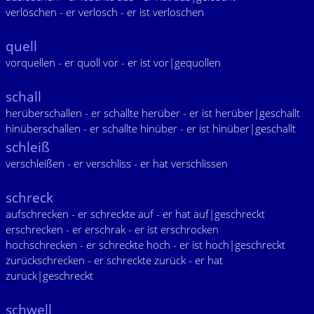
verlöschen - er verlosch - er ist verloschen
quell
vorquellen - er quoll vor - er ist vor|gequollen
schall
herüberschallen - er schallte herüber - er ist herüber|geschallt
hinüberschallen - er schallte hinüber - er ist hinüber|geschallt
schleiß
verschleißen - er verschliss - er hat verschlissen
schreck
aufschrecken - er schreckte auf - er hat auf|geschreckt
erschrecken - er erschrak - er ist erschrocken
hochschrecken - er schreckte hoch - er ist hoch|geschreckt
zurückschrecken - er schreckte zurück - er hat
zurück|geschreckt
schwell