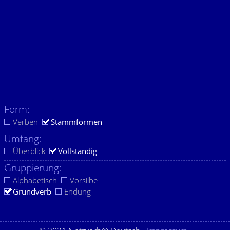
Form:
Verben
Stammformen
Umfang:
Überblick
Vollständig
Gruppierung:
Alphabetisch
Vorsilbe
Grundverb
Endung