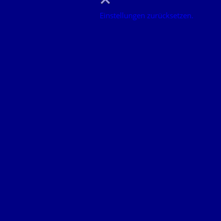
Einstellungen zurücksetzen.