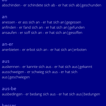
abschinden - er schindete sich ab - er hat sich ab|geschunden
an
anessen - er ass sich an - er hat sich an|gegessen
anfinden - er fand sich an - er hat sich an|gefunden
ansaufen - er soff sich an - er hat sich an|gesoffen
an-er
anerbieten - er erbot sich an - er hat sich an|erboten
aus
auskennen - er kannte sich aus - er hat sich aus|gekannt
ausschweigen - er schwieg sich aus - er hat sich
aus|geschwiegen
aus-be
ausbedingen - er bedang sich aus - er hat sich aus|bedungen
besser