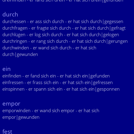
durch
durchessen - er ass sich durch - er hat sich durch|gegessen
durchfragen - er fragte sich durch - er hat sich durch|gefragt
durchlügen - er log sich durch - er hat sich durch|gelogen
durchringen - er rang sich durch - er hat sich durch|gerungen
durchwinden - er wand sich durch - er hat sich
durch|gewunden
ein
einfinden - er fand sich ein - er hat sich ein|gefunden
einfressen - er frass sich ein - er hat sich ein|gefressen
einspinnen - er spann sich ein - er hat sich ein|gesponnen
empor
emporwinden - er wand sich empor - er hat sich
empor|gewunden
fest