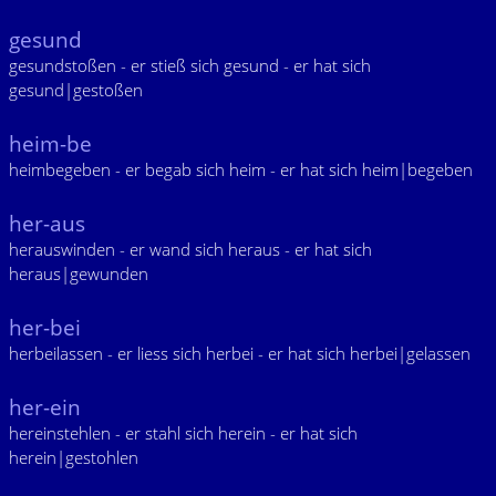
gesund
gesundstoßen - er stieß sich gesund - er hat sich
gesund|gestoßen
heim-be
heimbegeben - er begab sich heim - er hat sich heim|begeben
her-aus
herauswinden - er wand sich heraus - er hat sich
heraus|gewunden
her-bei
herbeilassen - er liess sich herbei - er hat sich herbei|gelassen
her-ein
hereinstehlen - er stahl sich herein - er hat sich
herein|gestohlen