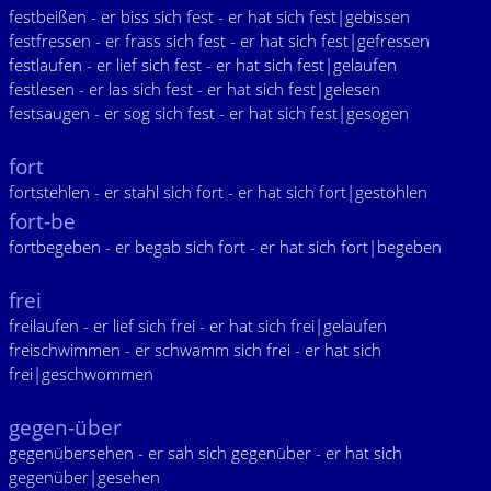
festbeißen - er biss sich fest - er hat sich fest|gebissen
festfressen - er frass sich fest - er hat sich fest|gefressen
festlaufen - er lief sich fest - er hat sich fest|gelaufen
festlesen - er las sich fest - er hat sich fest|gelesen
festsaugen - er sog sich fest - er hat sich fest|gesogen
fort
fortstehlen - er stahl sich fort - er hat sich fort|gestohlen
fort-be
fortbegeben - er begab sich fort - er hat sich fort|begeben
frei
freilaufen - er lief sich frei - er hat sich frei|gelaufen
freischwimmen - er schwamm sich frei - er hat sich
frei|geschwommen
gegen-über
gegenübersehen - er sah sich gegenüber - er hat sich
gegenüber|gesehen