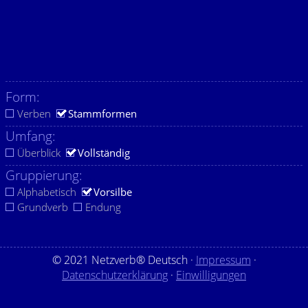
Form:
Verben
Stammformen
Umfang:
Überblick
Vollständig
Gruppierung:
Alphabetisch
Vorsilbe
Grundverb
Endung
© 2021 Netzverb® Deutsch ·
Impressum
·
Datenschutzerklärung
·
Einwilligungen