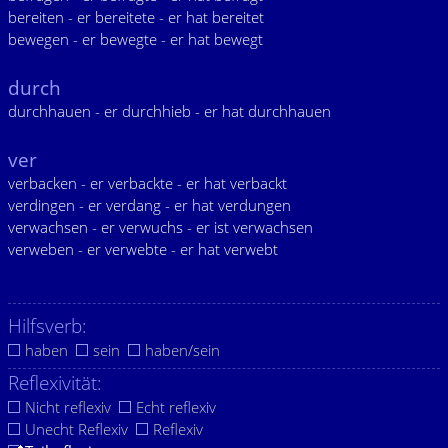
bereiten - er bereitete - er hat bereitet
bewegen - er bewegte - er hat bewegt
durch
durchhauen - er durchhieb - er hat durchhauen
ver
verbacken - er verbackte - er hat verbackt
verdingen - er verdang - er hat verdungen
verwachsen - er verwuchs - er ist verwachsen
verweben - er verwebte - er hat verwebt
Hilfsverb:
haben
sein
haben/sein
Reflexivität:
Nicht reflexiv
Echt reflexiv
Unecht Reflexiv
Reflexiv