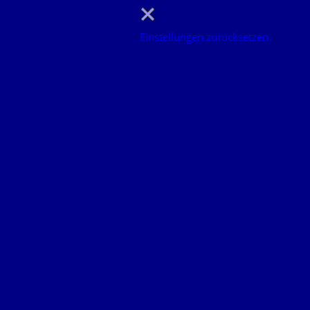
Einstellungen zurücksetzen.