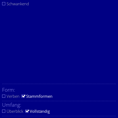
Schwankend
Form:
Verben
Stammformen
Umfang:
Überblick
Vollständig