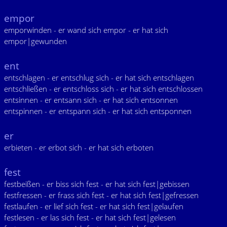
empor
emporwinden - er wand sich empor - er hat sich
empor|gewunden
ent
entschlagen - er entschlug sich - er hat sich entschlagen
entschließen - er entschloss sich - er hat sich entschlossen
entsinnen - er entsann sich - er hat sich entsonnen
entspinnen - er entspann sich - er hat sich entsponnen
er
erbieten - er erbot sich - er hat sich erboten
fest
festbeißen - er biss sich fest - er hat sich fest|gebissen
festfressen - er frass sich fest - er hat sich fest|gefressen
festlaufen - er lief sich fest - er hat sich fest|gelaufen
festlesen - er las sich fest - er hat sich fest|gelesen