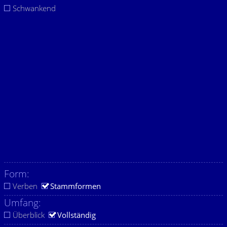
Schwankend
Form:
Verben
Stammformen
Umfang:
Überblick
Vollständig