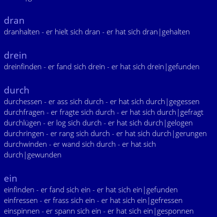
dran
dranhalten - er hielt sich dran - er hat sich dran|gehalten
drein
dreinfinden - er fand sich drein - er hat sich drein|gefunden
durch
durchessen - er ass sich durch - er hat sich durch|gegessen
durchfragen - er fragte sich durch - er hat sich durch|gefragt
durchlügen - er log sich durch - er hat sich durch|gelogen
durchringen - er rang sich durch - er hat sich durch|gerungen
durchwinden - er wand sich durch - er hat sich
durch|gewunden
ein
einfinden - er fand sich ein - er hat sich ein|gefunden
einfressen - er frass sich ein - er hat sich ein|gefressen
einspinnen - er spann sich ein - er hat sich ein|gesponnen