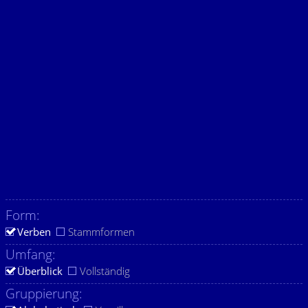
Form:
Verben
Stammformen
Umfang:
Überblick
Vollständig
Gruppierung: