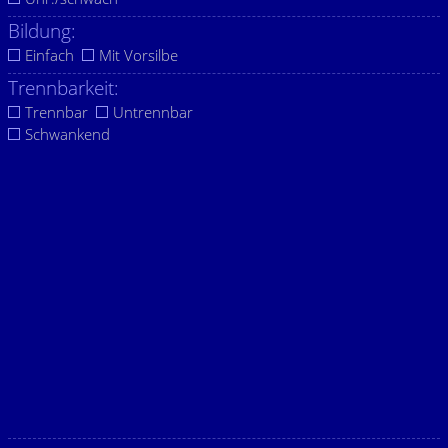
Bildung:
Einfach
Mit Vorsilbe
Trennbarkeit:
Trennbar
Untrennbar
Schwankend