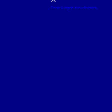
Einstellungen zurücksetzen.