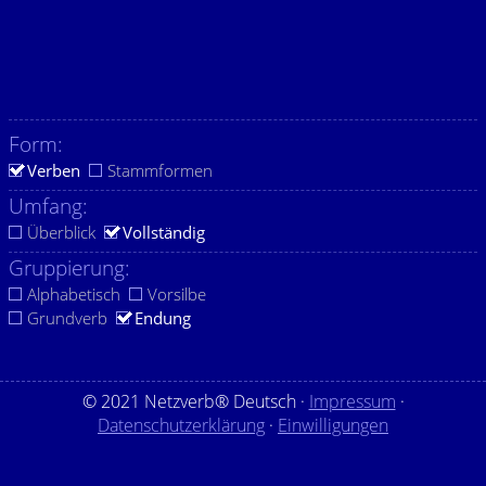
Form:
Verben
Stammformen
Umfang:
Überblick
Vollständig
Gruppierung:
Alphabetisch
Vorsilbe
Grundverb
Endung
© 2021 Netzverb® Deutsch ·
Impressum
·
Datenschutzerklärung
·
Einwilligungen