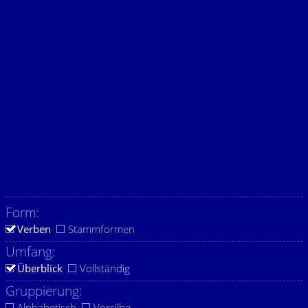
Form:
Verben
Stammformen
Umfang:
Überblick
Vollständig
Gruppierung:
Alphabetisch
Vorsilbe