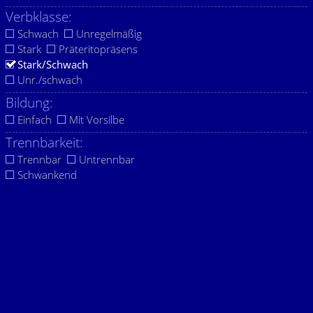
Verbklasse:
Schwach
Unregelmäßig
Stark
Präteritopräsens
Stark/Schwach
Unr./schwach
Bildung:
Einfach
Mit Vorsilbe
Trennbarkeit:
Trennbar
Untrennbar
Schwankend