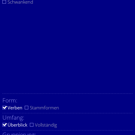
Schwankend
Form:
Verben
Stammformen
Umfang:
Überblick
Vollständig
Gruppierung: