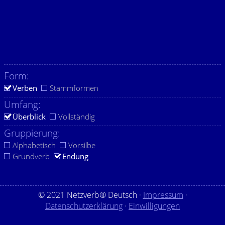
Form:
Verben
Stammformen
Umfang:
Überblick
Vollständig
Gruppierung:
Alphabetisch
Vorsilbe
Grundverb
Endung
© 2021 Netzverb® Deutsch ·
Impressum
·
Datenschutzerklärung
·
Einwilligungen